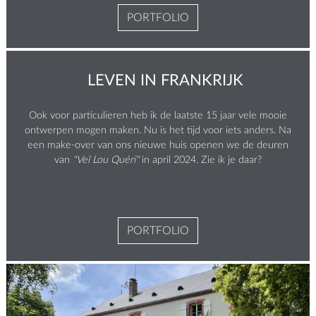
PORTFOLIO
LEVEN IN FRANKRIJK
Ook voor particulieren heb ik de laatste 15 jaar vele mooie
ontwerpen mogen maken. Nu is het tijd voor iets anders. Na
een make-over van ons nieuwe huis openen we de deuren
van
"Veï Lou Quéri"
in april 2024. Zie ik je daar?
PORTFOLIO